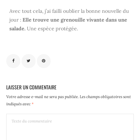
Avec tout cela, j’ai failli oublier la bonne nouvelle du
jour :
Elle trouve une grenouille vivante dans une
salade.
Une espèce protégée.
LAISSER UN COMMENTAIRE
Votre adresse e-mail ne sera pas publiée.
Les champs obligatoires sont
indiqués avec
*