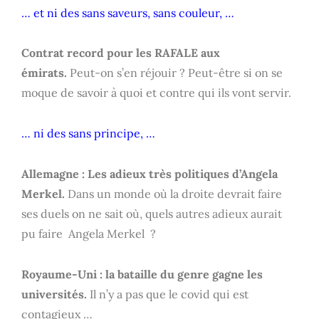
… et ni des sans saveurs, sans couleur, …
Contrat record pour les RAFALE aux
émirats.
Peut-on s’en réjouir ? Peut-être si on se
moque de savoir à quoi et contre qui ils vont servir.
… ni des sans principe, …
Allemagne : Les adieux très politiques d’Angela
Merkel.
Dans un monde où la droite devrait faire
ses duels on ne sait où, quels autres adieux aurait
pu faire Angela Merkel ?
Royaume-Uni : la bataille du genre gagne les
universités.
Il n’y a pas que le covid qui est
contagieux …