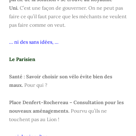
Uni.
C’est une façon de gouverner. On ne peut pas
faire ce qu’il faut parce que les méchants ne veulent
pas faire comme on veut.
… ni des sans idées, …
Le Parisien
Santé : Savoir choisir son vélo évite bien des
maux.
Pour qui ?
Place Denfert-Rochereau – Consultation pour les
nouveaux aménagements.
Pourvu qu’ils ne
touchent pas au Lion !