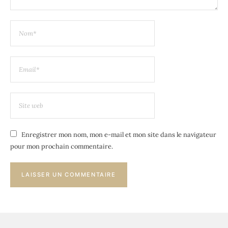
Enregistrer mon nom, mon e-mail et mon site dans le navigateur
pour mon prochain commentaire.