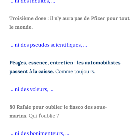
… ni des incultes, …
Troisième dose : il n’y aura pas de Pfizer pour tout
le monde.
… ni des pseudos scientifiques, …
Péages, essence, entretien : les automobilistes
passent à la caisse.
Comme toujours.
… ni des voleurs, …
80 Rafale pour oublier le fiasco des sous-
marins.
Qui l’oublie ?
… ni des bonimenteurs, …