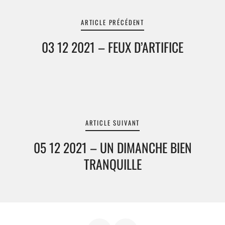
ARTICLE PRÉCÉDENT
03 12 2021 – FEUX D’ARTIFICE
ARTICLE SUIVANT
05 12 2021 – UN DIMANCHE BIEN
TRANQUILLE