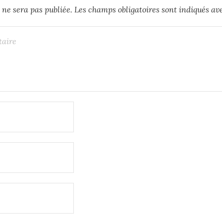
 ne sera pas publiée.
Les champs obligatoires sont indiqués a