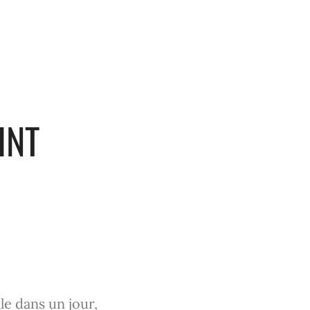
INT
le dans un jour,