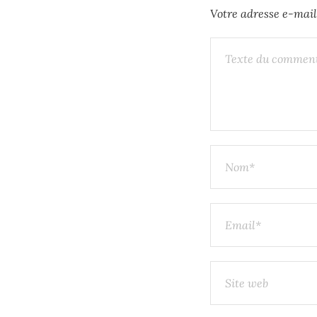
Votre adresse e-mail