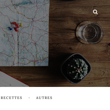
RECETTES
AUTRES