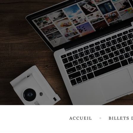
ACCUEIL
BILLETS