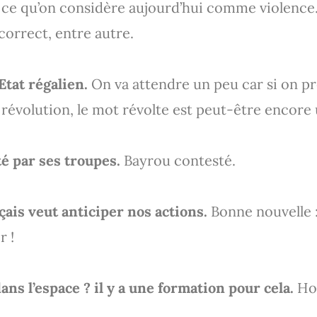
 ce qu’on considère aujourd’hui comme violence. 
correct, entre autre.
’Etat régalien.
On va attendre un peu car si on pr
e révolution, le mot révolte est peut-être encore 
é par ses troupes.
Bayrou contesté.
çais veut anticiper nos actions.
Bonne nouvelle 
r !
ns l’espace ? il y a une formation pour cela.
Ho