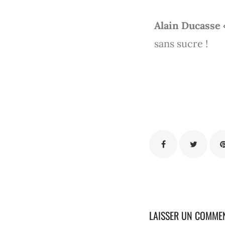
Alain Ducasse 
sans sucre !
LAISSER UN COMME