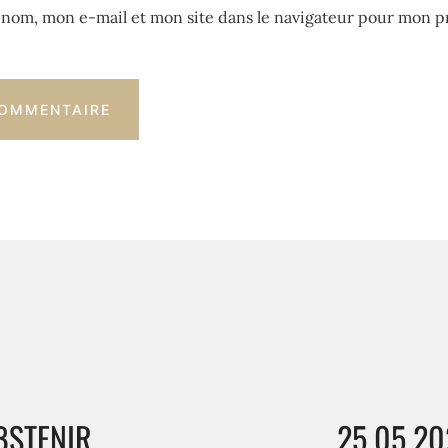
nom, mon e-mail et mon site dans le navigateur pour mon p
BSTENIR
25 05 20