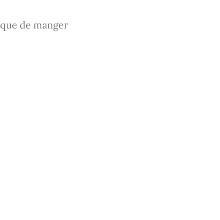
le que de manger