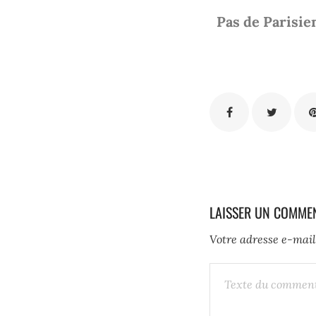
Pas de Parisie
LAISSER UN COMME
Votre adresse e-mail