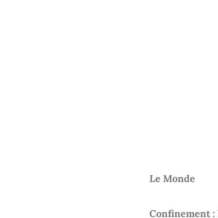
Le Monde
Confinement : l