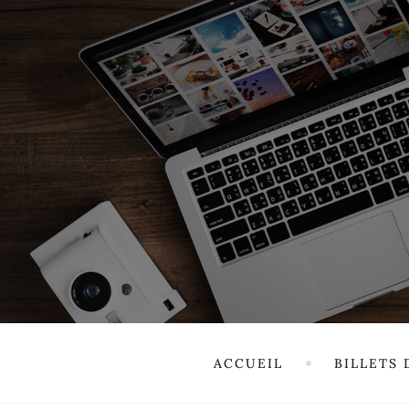
ACCUEIL
BILLETS