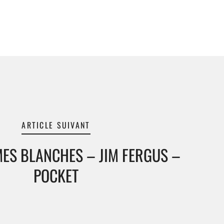
ARTICLE SUIVANT
MES BLANCHES – JIM FERGUS –
POCKET