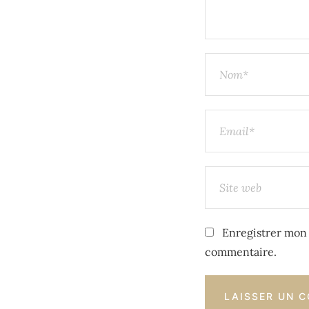
Enregistrer mon 
commentaire.