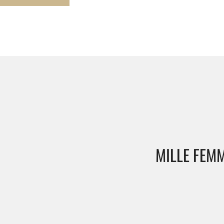
MILLE FEM