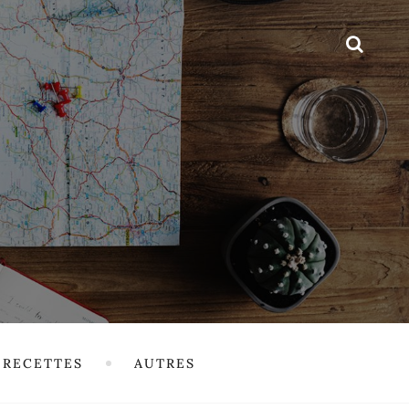
RECETTES
AUTRES