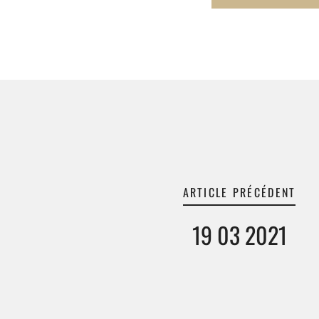
ARTICLE PRÉCÉDENT
19 03 2021