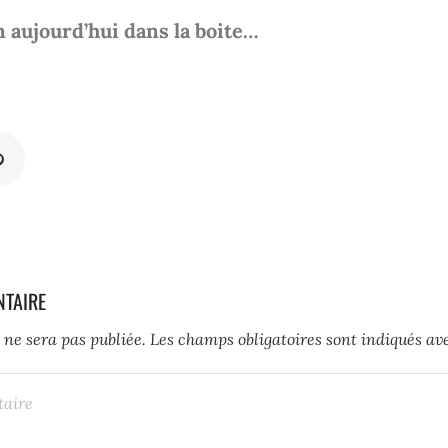
n aujourd’hui dans la boite…
NTAIRE
 ne sera pas publiée.
Les champs obligatoires sont indiqués a