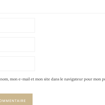
nom, mon e-mail et mon site dans le navigateur pour mon p